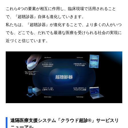
これら4つの要素が相互に作用し、臨床現場で活用されること
で、『超聴診器』自体も進化していきます。
私たちは、『超聴診器』が進化することで、より多くの人がいつ
でも、どこでも、だれでも最適な医療を受けられる社会の実現に
近づくと信じています。
遠隔医療支援システム「クラウド超診®」サービスリ
ニューアル