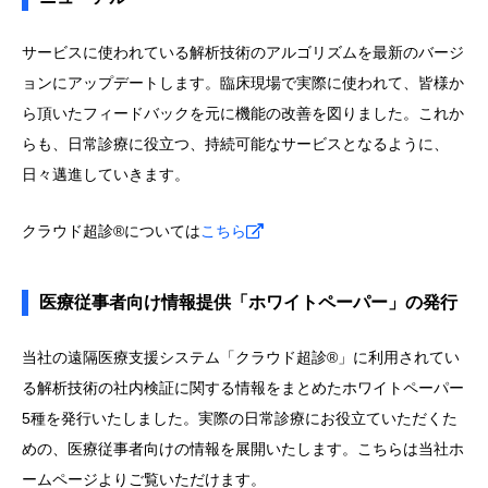
サービスに使われている解析技術のアルゴリズムを最新のバージ
ョンにアップデートします。臨床現場で実際に使われて、皆様か
ら頂いたフィードバックを元に機能の改善を図りました。これか
らも、日常診療に役立つ、持続可能なサービスとなるように、
日々邁進していきます。
クラウド超診®については
こちら
医療従事者向け情報提供「ホワイトペーパー」の発行
当社の遠隔医療支援システム「クラウド超診®」に利用されてい
る解析技術の社内検証に関する情報をまとめたホワイトペーパー
5種を発行いたしました。実際の日常診療にお役立ていただくた
めの、医療従事者向けの情報を展開いたします。こちらは当社ホ
ームページよりご覧いただけます。