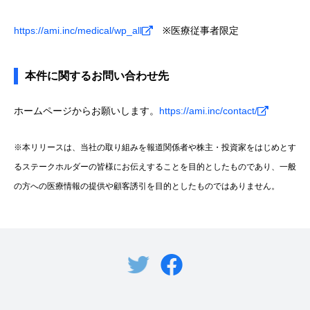
https://ami.inc/medical/wp_all
※医療従事者限定
本件に関するお問い合わせ先
ホームページからお願いします。
https://ami.inc/contact/
※本リリースは、当社の取り組みを報道関係者や株主・投資家をはじめとす
るステークホルダーの皆様にお伝えすることを目的としたものであり、一般
の方への医療情報の提供や顧客誘引を目的としたものではありません。