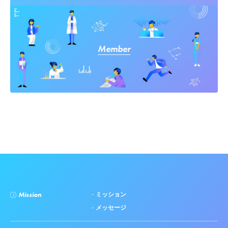
Member
Mission
ミッション
メッセージ