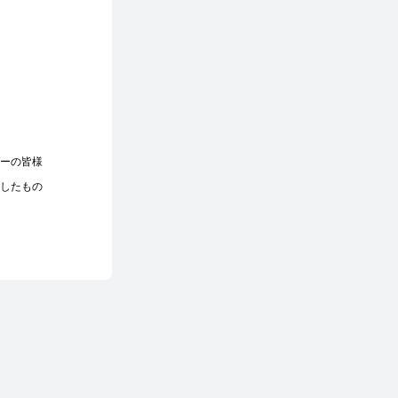
ーの皆様
したもの