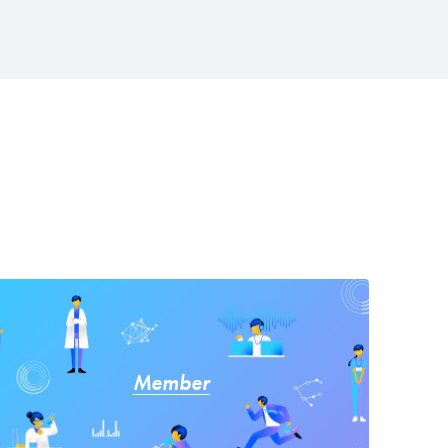
Member