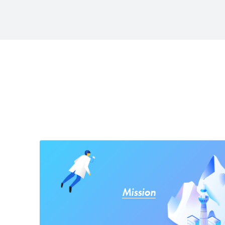
Mission