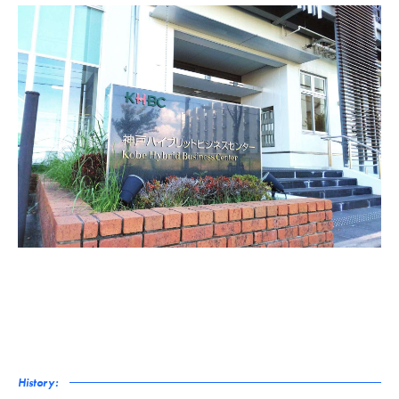
History: