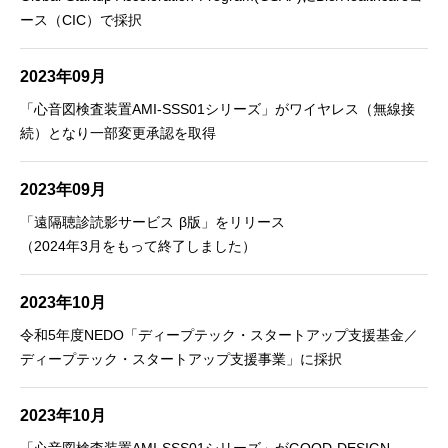
ース（CIC）で採択
2023年09月
「心音図検査装置AMI-SSS01シリーズ」がワイヤレス（無線接
続）となり一部変更承認を取得
2023年09月
「遠隔聴診読影サービス β版」をリリース
（2024年3月をもって終了しました）
2023年10月
令和5年度NEDO「ディープテック・スタートアップ支援基金／
ディープテック・スタートアップ支援事業」に採択
2023年10月
「心音図検査装置AMI-SSS01シリーズ」がGOOD DESIGN