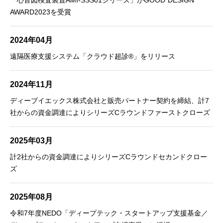
AWARD2023を受賞
2024年04月
遠隔医療支援システム「クラウド超診®︎」をリリース
2024年11月
ディーブイエックス株式会社と販売パートナー契約を締結、計7
社からの資金調達によりシリーズCラウンドファーストクローズ
2025年03月
計2社からの資金調達によりシリーズCラウンドセカンドクロー
ズ
2025年08月
令和7年度NEDO「ディープテック・スタートアップ支援基金／