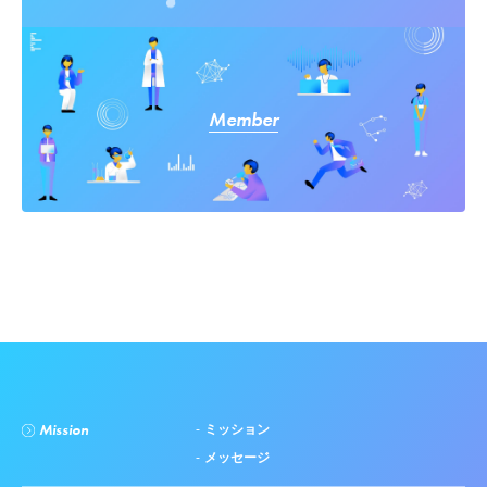
Member
Mission
ミッション
メッセージ