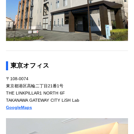
東京オフィス
〒108-0074
東京都港区高輪二丁目21番1号
THE LINKPILLAR1 NORTH 6F
TAKANAWA GATEWAY CITY LiSH Lab
GoogleMaps