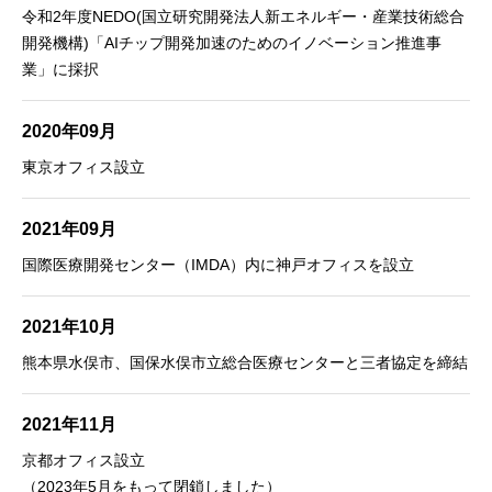
令和2年度NEDO(国立研究開発法人新エネルギー・産業技術総合
開発機構)「AIチップ開発加速のためのイノベーション推進事
業」に採択
2020年09月
東京オフィス設立
2021年09月
国際医療開発センター（IMDA）内に神戸オフィスを設立
2021年10月
熊本県水俣市、国保水俣市立総合医療センターと三者協定を締結
2021年11月
京都オフィス設立
（2023年5月をもって閉鎖しました）