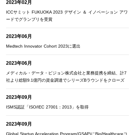
2023年02月
ICCサミット FUKUOKA 2023 デザイン ＆ イノベーション アワ
ードでグランプリを受賞
2023年06月
Medtech Innovator Cohort 2023に選出
2023年06月
メディカル・データ・ビジョン株式会社と業務提携を締結、計7
社より総額9.1億円の資金調達でシリーズBラウンドをクローズ
2023年09月
ISMS認証「ISO/IEC 27001：2013」を取得
2023年09月
Global Startup Acceleration Program(GSAP)にBio/Healthcareコ