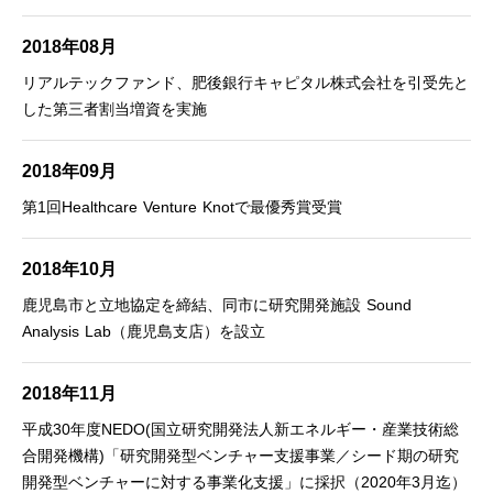
2018年08月
リアルテックファンド、肥後銀行キャピタル株式会社を引受先と
した第三者割当増資を実施
2018年09月
第1回Healthcare Venture Knotで最優秀賞受賞
2018年10月
鹿児島市と立地協定を締結、同市に研究開発施設 Sound
Analysis Lab（鹿児島支店）を設立
2018年11月
平成30年度NEDO(国立研究開発法人新エネルギー・産業技術総
合開発機構)「研究開発型ベンチャー支援事業／シード期の研究
開発型ベンチャーに対する事業化支援」に採択（2020年3月迄）