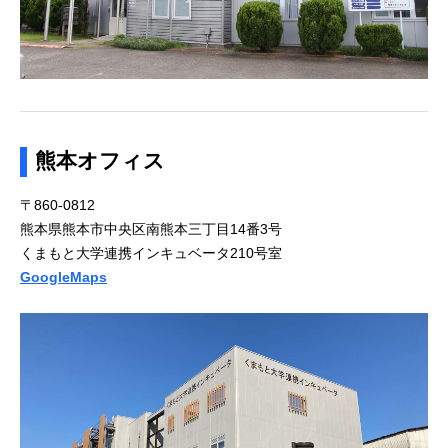
熊本オフィス
〒860-0812
熊本県熊本市中央区南熊本三丁目14番3号
くまもと大学連携インキュベータ210号室
GoogleMaps