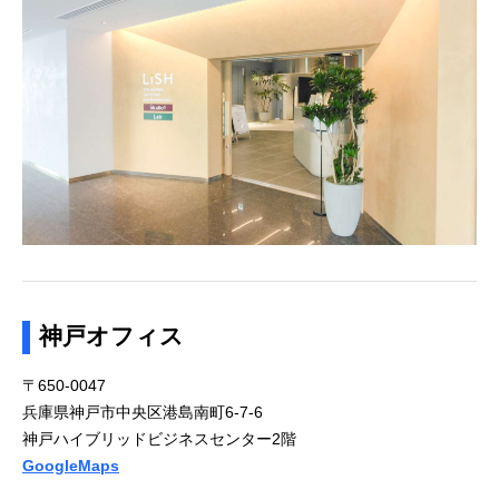
神戸オフィス
〒650-0047
兵庫県神戸市中央区港島南町6-7-6
神戸ハイブリッドビジネスセンター2階
GoogleMaps