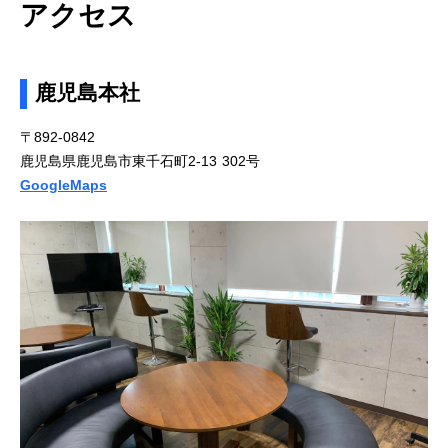
アクセス
鹿児島本社
〒892-0842
鹿児島県鹿児島市東千石町2-13 302号
GoogleMaps