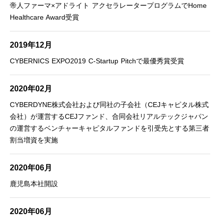
帝人ファーマ×アドライト アクセラレータープログラムでHome
Healthcare Award受賞
2019年12月
CYBERNICS EXPO2019 C-Startup Pitchで最優秀賞受賞
2020年02月
CYBERDYNE株式会社および同社の子会社（CEJキャピタル株式
会社）が運営するCEJファンド、合同会社リアルテックジャパン
の運営するベンチャーキャピタルファンドを引受先とする第三者
割当増資を実施
2020年06月
鹿児島本社開設
2020年06月