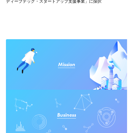
ディープテック・スタートアップ支援事業」に採択
Mission
Business