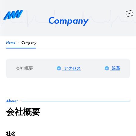
Company
Home
Company
会社概要
アクセス
沿革
About:
会社概要
社名