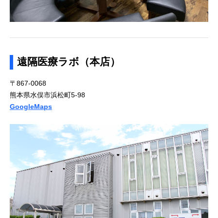
遠隔医療ラボ（本店）
〒867-0068
熊本県水俣市浜松町5-98
GoogleMaps