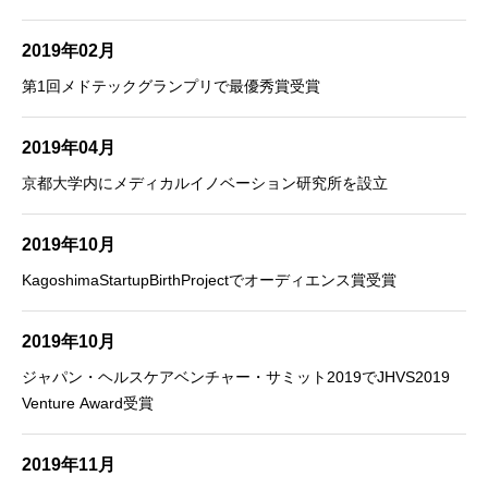
2019年02月
第1回メドテックグランプリで最優秀賞受賞
2019年04月
京都大学内にメディカルイノベーション研究所を設立
2019年10月
KagoshimaStartupBirthProjectでオーディエンス賞受賞
2019年10月
ジャパン・ヘルスケアベンチャー・サミット2019でJHVS2019
Venture Award受賞
2019年11月