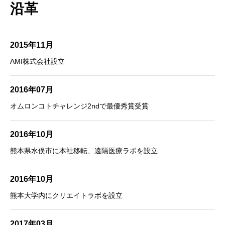
沿革
2015年11月
AMI株式会社設立
2016年07月
オムロンコトチャレンジ2ndで最優秀賞受賞
2016年10月
熊本県水俣市に本社移転、遠隔医療ラボを設立
2016年10月
熊本大学内にクリエイトラボを設立
2017年03月