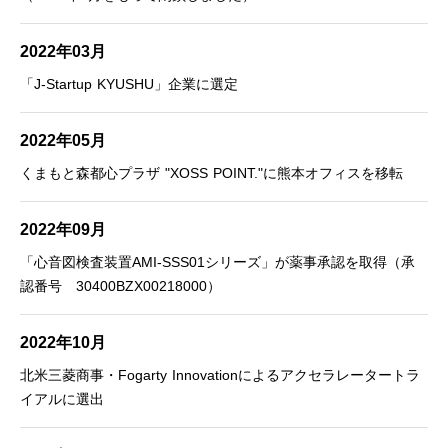
2022年03月
「J-Startup KYUSHU」企業に選定
2022年05月
くまもと森都心プラザ "XOSS POINT."に熊本オフィスを移転
2022年09月
「心音図検査装置AMI-SSS01シリーズ」が薬事承認を取得（承
認番号 30400BZX00218000）
2022年10月
北米三菱商事・Fogarty Innovationによるアクセラレータートラ
イアルに選出