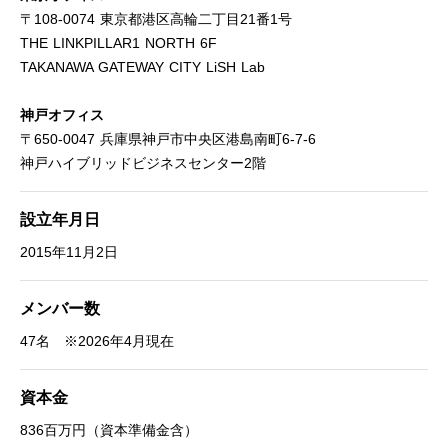
〒108-0074 東京都港区高輪二丁目21番1号
THE LINKPILLAR1 NORTH 6F
TAKANAWA GATEWAY CITY LiSH Lab
神戸オフィス
〒650-0047 兵庫県神戸市中央区港島南町6-7-6
神戸ハイブリッドビジネスセンター2階
設立年月日
2015年11月2日
メンバー数
47名 ※2026年4月現在
資本金
836百万円（資本準備金含）